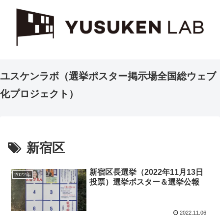
ユスケンラボ（選挙ポスター掲示場全国総ウェブ
化プロジェクト）
新宿区
新宿区長選挙（2022年11月13日
2022年
投票）選挙ポスター＆選挙公報
2022.11.06