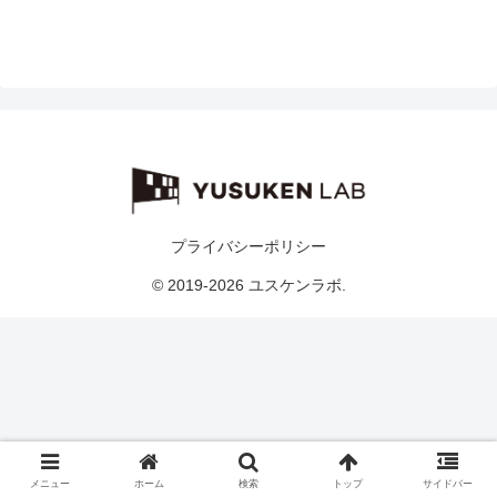
プライバシーポリシー
© 2019-2026 ユスケンラボ.
メニュー
ホーム
検索
トップ
サイドバー