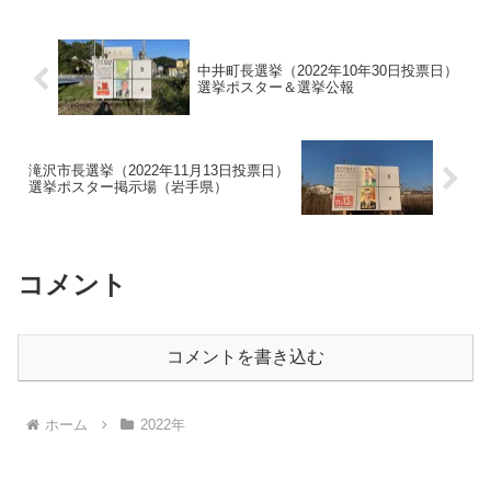
中井町長選挙（2022年10年30日投票日）
選挙ポスター＆選挙公報
滝沢市長選挙（2022年11月13日投票日）
選挙ポスター掲示場（岩手県）
コメント
コメントを書き込む
ホーム
2022年