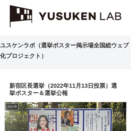
ユスケンラボ（選挙ポスター掲示場全国総ウェブ
化プロジェクト）
新宿区長選挙（2022年11月13日投票）選
挙ポスター＆選挙公報
2022年