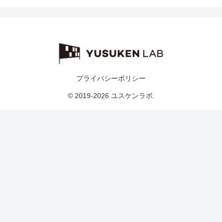
プライバシーポリシー
© 2019-2026 ユスケンラボ.