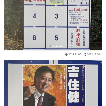
2022.11.06
2022.11.10