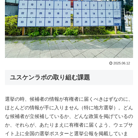
2025.06.12
ユスケンラボの取り組む課題
選挙の時、候補者の情報が有権者に届くべきはずなのに、
ほとんどの情報が手に入りません（特に地方選挙）。どん
な候補者が立候補しているか、どんな政策を掲げているの
か、それらが、あたりまえに有権者に届くよう、ウェブサ
イト上に全国の選挙ポスターと選挙公報を掲載していま