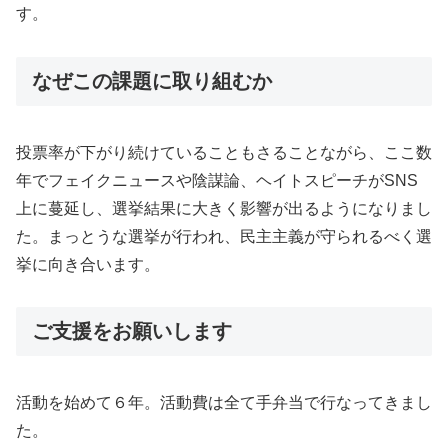
す。
なぜこの課題に取り組むか
投票率が下がり続けていることもさることながら、ここ数
年でフェイクニュースや陰謀論、ヘイトスピーチがSNS
上に蔓延し、選挙結果に大きく影響が出るようになりまし
た。まっとうな選挙が行われ、民主主義が守られるべく選
挙に向き合います。
ご支援をお願いします
活動を始めて６年。活動費は全て手弁当で行なってきまし
た。