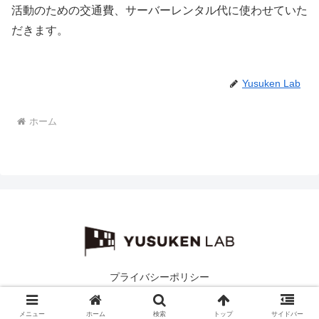
活動のための交通費、サーバーレンタル代に使わせていた
だきます。
Yusuken Lab
ホーム
プライバシーポリシー
© 2019-2026 ユスケンラボ.
メニュー
ホーム
検索
トップ
サイドバー