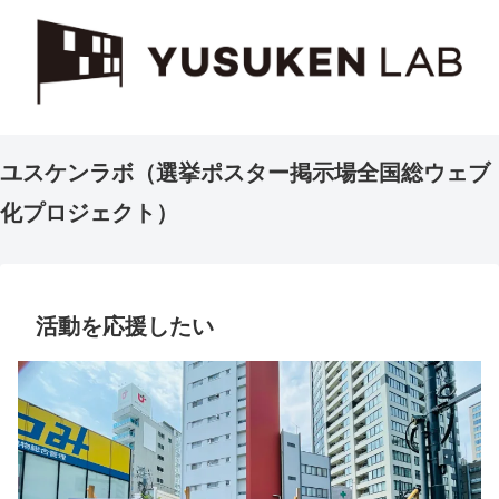
ユスケンラボ（選挙ポスター掲示場全国総ウェブ
化プロジェクト）
活動を応援したい