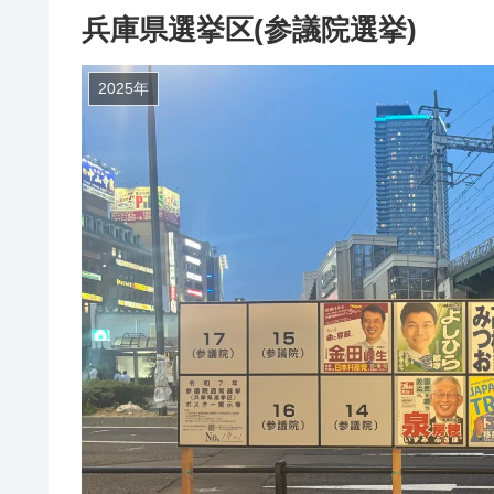
兵庫県選挙区(参議院選挙)
2025年