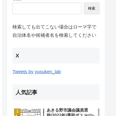
検索
検索しても出てこない場合はローマ字で
自治体名や候補者名を検索してください
X
Tweets by yusuken_lab
人気記事
あきる野市議会議員選
挙(2022年)選挙ポスタ