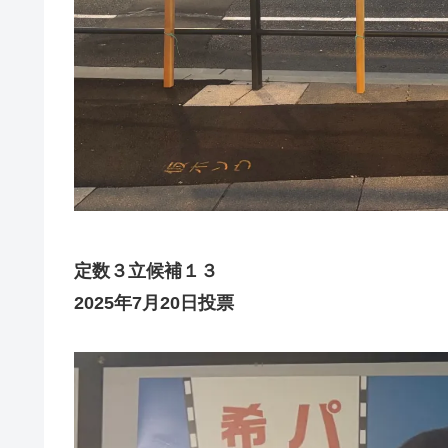
定数３立候補１３
2025年7月20日投票