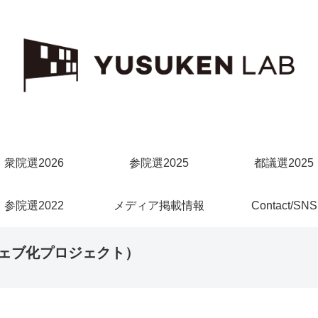
衆院選2026
参院選2025
都議選2025
参院選2022
メディア掲載情報
Contact/SNS
ェブ化プロジェクト）