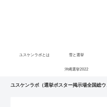
ユスケンラボとは
雪と選挙
沖縄選挙2022
ユスケンラボ（選挙ポスター掲示場全国総ウ