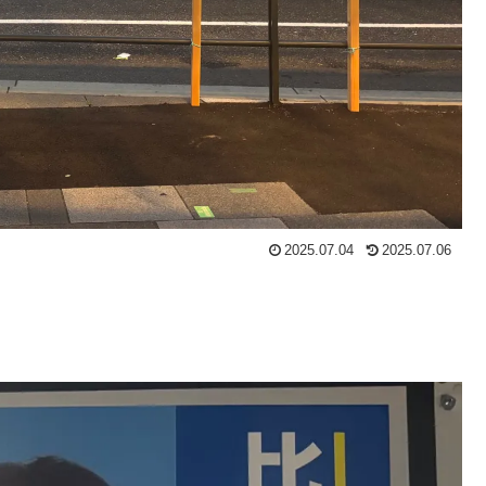
2025.07.04
2025.07.06