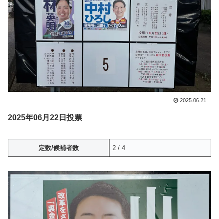
2025.06.21
2025年06月22日投票
定数/候補者数
2 / 4