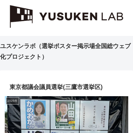
ユスケンラボ（選挙ポスター掲示場全国総ウェブ
化プロジェクト）
東京都議会議員選挙(三鷹市選挙区)
2025年