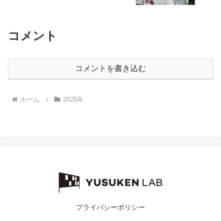
コメント
コメントを書き込む
ホーム
2025年
プライバシーポリシー