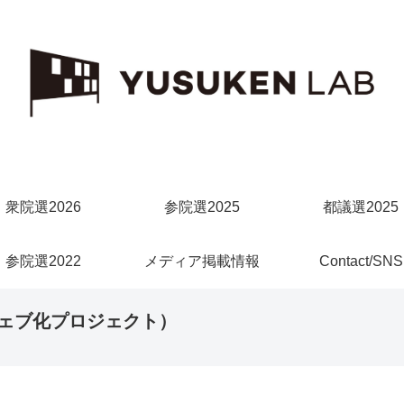
衆院選2026
参院選2025
都議選2025
参院選2022
メディア掲載情報
Contact/SNS
ェブ化プロジェクト）