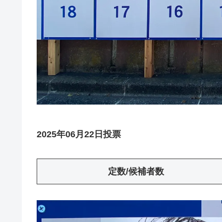
2025年06月22日投票
定数/候補者数