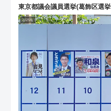
東京都議会議員選挙(葛飾区選挙
2025年