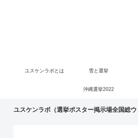
ユスケンラボとは
雪と選挙
沖縄選挙2022
ユスケンラボ（選挙ポスター掲示場全国総ウ