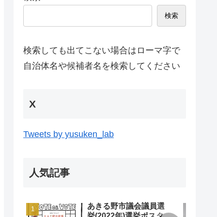
検索
検索しても出てこない場合はローマ字で
自治体名や候補者名を検索してください
X
Tweets by yusuken_lab
人気記事
あきる野市議会議員選
挙(2022年)選挙ポスタ