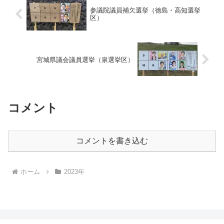
参議院議員補欠選挙（徳島・高知選挙
区）
宮城県議会議員選挙（泉選挙区）
コメント
コメントを書き込む
ホーム
2023年