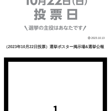
2023.10.13
（2023年10月22日投票）選挙ポスター掲示場&選挙公報