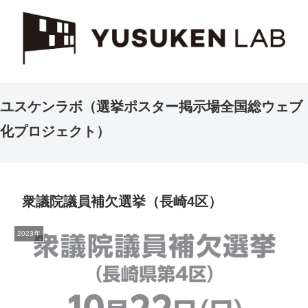
ユスケンラボ（選挙ポスター掲示場全国総ウェブ
化プロジェクト）
衆議院議員補欠選挙（長崎4区）
2023年