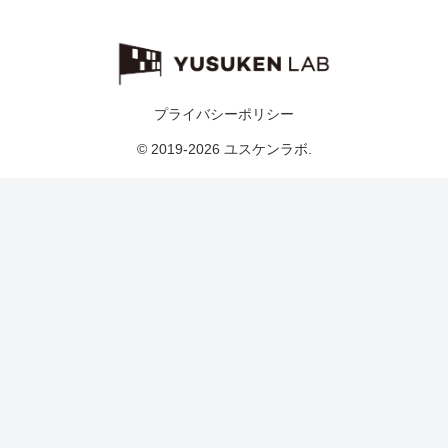
プライバシーポリシー
© 2019-2026 ユスケンラボ.