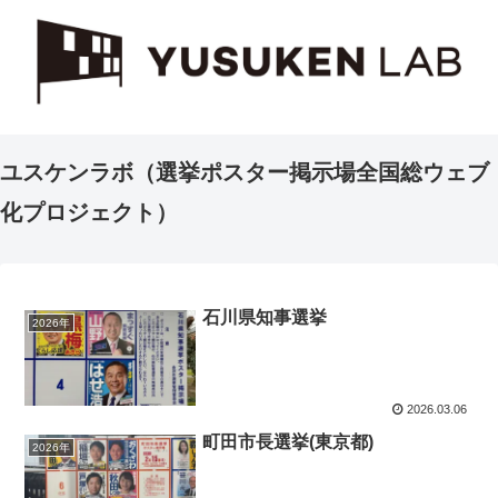
ユスケンラボ（選挙ポスター掲示場全国総ウェブ
化プロジェクト）
石川県知事選挙
2026年
2026.03.06
町田市長選挙(東京都)
2026年