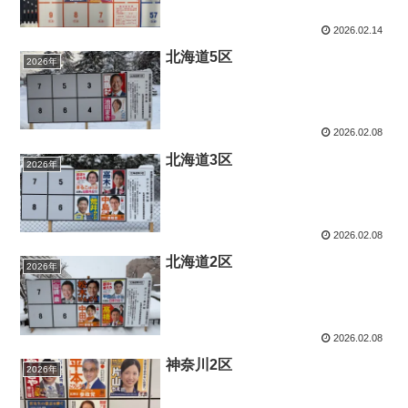
2026.02.14
北海道5区
2026年
2026.02.08
北海道3区
2026年
2026.02.08
北海道2区
2026年
2026.02.08
神奈川2区
2026年