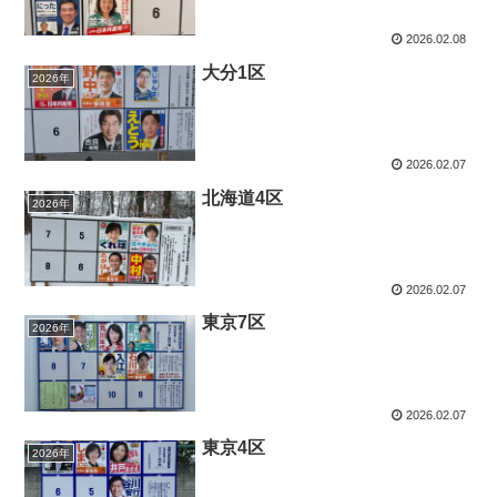
2026.02.08
大分1区
2026年
2026.02.07
北海道4区
2026年
2026.02.07
東京7区
2026年
2026.02.07
東京4区
2026年