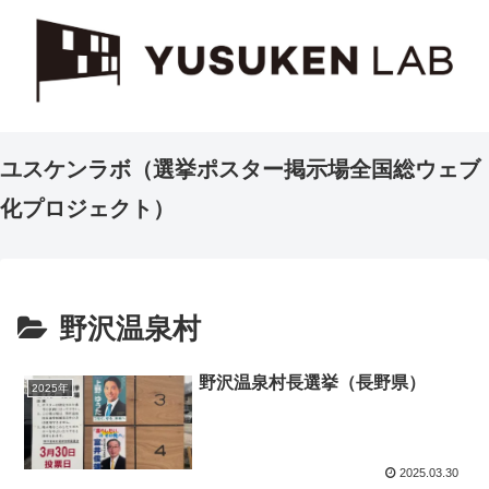
ユスケンラボ（選挙ポスター掲示場全国総ウェブ
化プロジェクト）
野沢温泉村
野沢温泉村長選挙（長野県）
2025年
2025.03.30