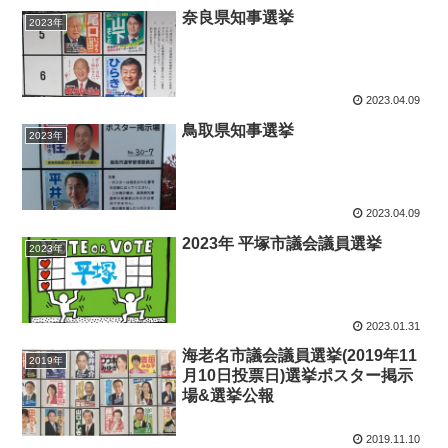
奈良県知事選挙
2023年
2023.04.09
鳥取県知事選挙
2023年
2023.04.09
2023年 平塚市議会議員選挙
2023年
2023.01.31
海老名市議会議員選挙(2019年11
2019年
月10日投票日)選挙ポスター掲示
場&選挙公報
2019.11.10