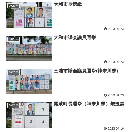
大和市長選挙
2023年
2023.04.23
大和市議会議員選挙
2023年
2023.04.23
三浦市議会議員選挙(神奈川県)
2023年
2023.04.23
開成町長選挙（神奈川県）無投票
2023年
2023.04.16