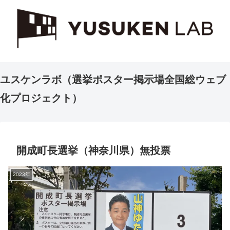
ユスケンラボ（選挙ポスター掲示場全国総ウェブ
化プロジェクト）
開成町長選挙（神奈川県）無投票
2023年