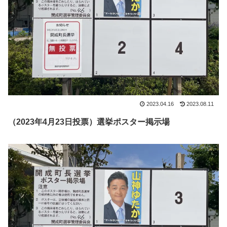
2023.04.16
2023.08.11
（2023年4月23日投票）選挙ポスター掲示場