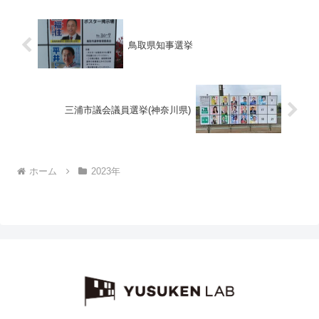
鳥取県知事選挙
三浦市議会議員選挙(神奈川県)
ホーム
2023年