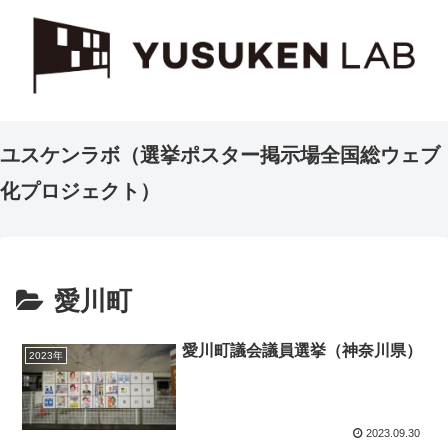
ユスケンラボ（選挙ポスター掲示場全国総ウェブ
化プロジェクト）
愛川町
愛川町議会議員選挙（神奈川県）
2023年
2023.09.30