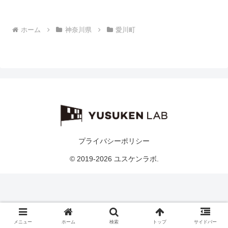
ホーム
神奈川県
愛川町
プライバシーポリシー
© 2019-2026 ユスケンラボ.
メニュー
ホーム
検索
トップ
サイドバー