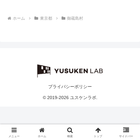
ホーム
東京都
御蔵島村
プライバシーポリシー
© 2019-2026 ユスケンラボ.
メニュー
ホーム
検索
トップ
サイドバー