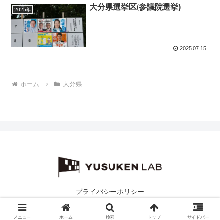
大分県選挙区(参議院選挙)
2025年
2025.07.15
ホーム
大分県
プライバシーポリシー
© 2019-2026 ユスケンラボ.
メニュー
ホーム
検索
トップ
サイドバー