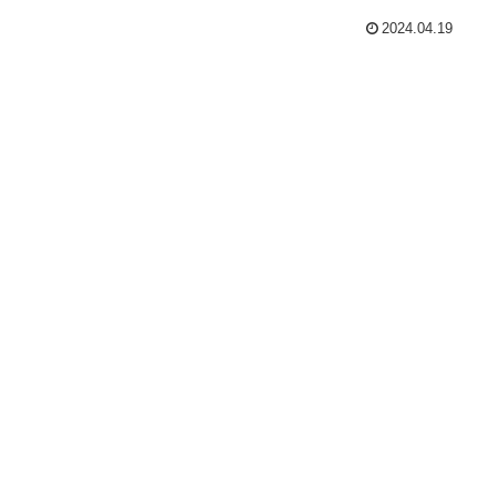
2024.04.19