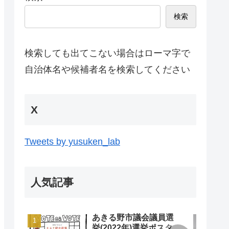
検索
検索しても出てこない場合はローマ字で
自治体名や候補者名を検索してください
X
Tweets by yusuken_lab
人気記事
あきる野市議会議員選
挙(2022年)選挙ポスタ