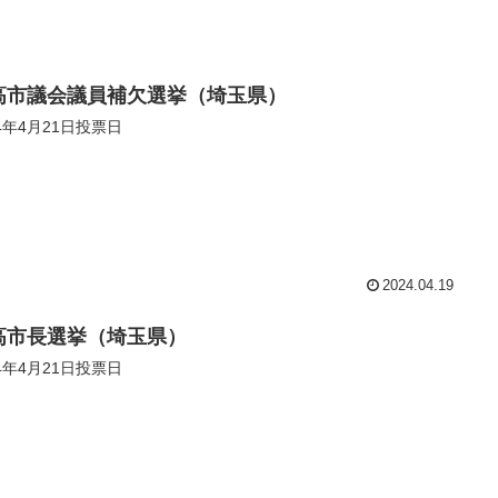
高市議会議員補欠選挙（埼玉県）
24年4月21日投票日
2024.04.19
高市長選挙（埼玉県）
24年4月21日投票日