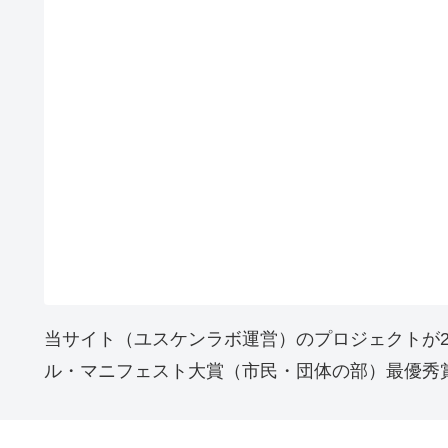
当サイト（ユスケンラボ運営）のプロジェクトが2
ル・マニフェスト大賞（市民・団体の部）最優秀