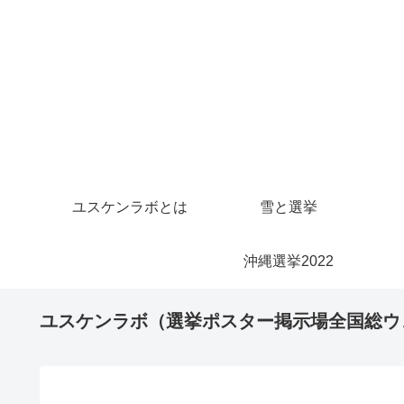
ユスケンラボとは
雪と選挙
沖縄選挙2022
ユスケンラボ（選挙ポスター掲示場全国総ウ