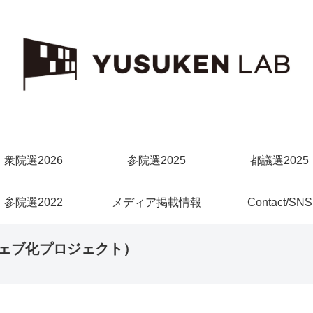
衆院選2026
参院選2025
都議選2025
参院選2022
メディア掲載情報
Contact/SNS
ェブ化プロジェクト）