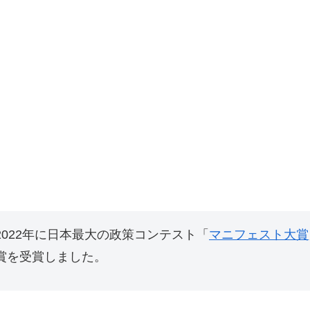
022年に日本最大の政策コンテスト「
マニフェスト大賞
賞を受賞しました。