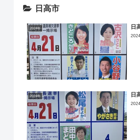
日高市
日
2024年
20
日
2024年
20