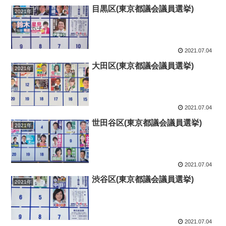
目黒区(東京都議会議員選挙)
2021年
2021.07.04
大田区(東京都議会議員選挙)
2021年
2021.07.04
世田谷区(東京都議会議員選挙)
2021年
2021.07.04
渋谷区(東京都議会議員選挙)
2021年
2021.07.04