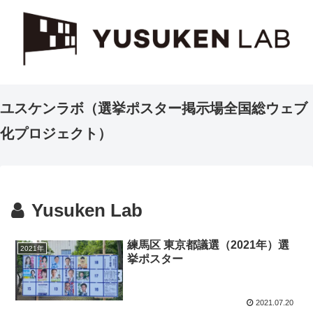
ユスケンラボ（選挙ポスター掲示場全国総ウェブ
化プロジェクト）
Yusuken Lab
練馬区 東京都議選（2021年）選
2021年
挙ポスター
2021.07.20