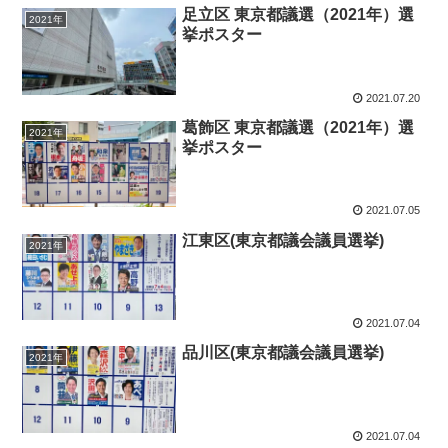
足立区 東京都議選（2021年）選
2021年
挙ポスター
2021.07.20
葛飾区 東京都議選（2021年）選
2021年
挙ポスター
2021.07.05
江東区(東京都議会議員選挙)
2021年
2021.07.04
品川区(東京都議会議員選挙)
2021年
2021.07.04