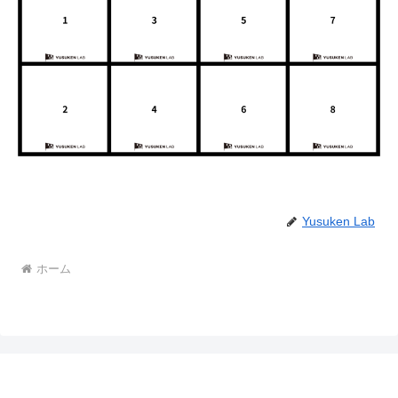
Yusuken Lab
ホーム