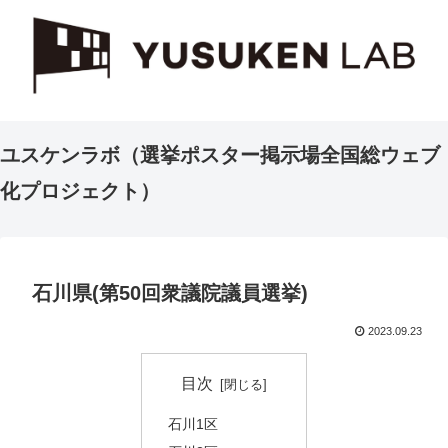
ユスケンラボ（選挙ポスター掲示場全国総ウェブ
化プロジェクト）
石川県(第50回衆議院議員選挙)
2023.09.23
目次
石川1区