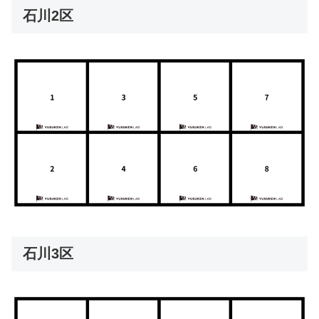
石川2区
石川3区