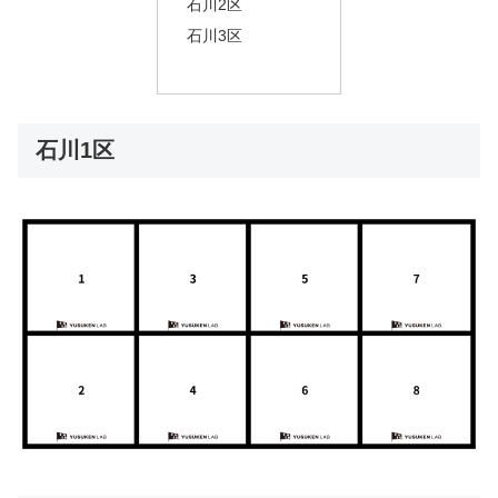
石川2区
石川3区
石川1区