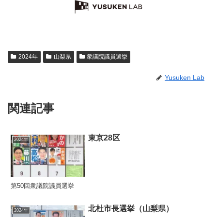
2024年
山梨県
衆議院議員選挙
Yusuken Lab
関連記事
東京28区
2024年
第50回衆議院議員選挙
北杜市長選挙（山梨県）
2024年