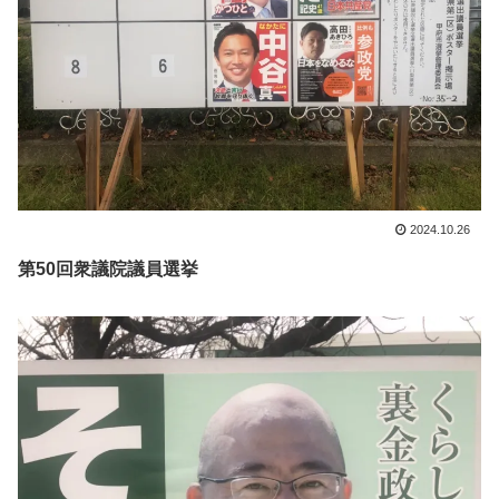
2024.10.26
第50回衆議院議員選挙