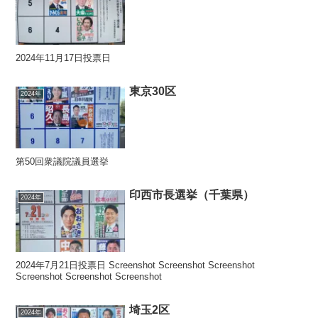
2024年11月17日投票日
東京30区
2024年
第50回衆議院議員選挙
印西市長選挙（千葉県）
2024年
2024年7月21日投票日 Screenshot Screenshot Screenshot
Screenshot Screenshot Screenshot
埼玉2区
2024年