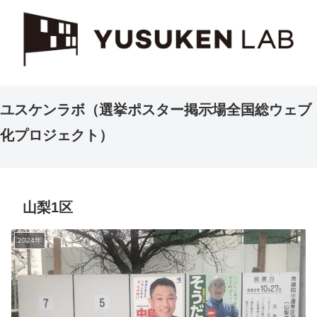
ユスケンラボ（選挙ポスター掲示場全国総ウェブ
化プロジェクト）
山梨1区
2024年