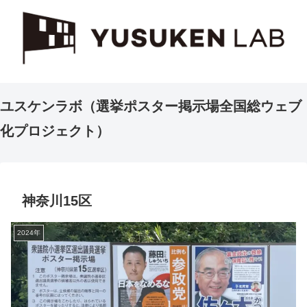
ユスケンラボ（選挙ポスター掲示場全国総ウェブ
化プロジェクト）
神奈川15区
2024年