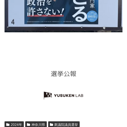
2024年
神奈川県
衆議院議員選挙