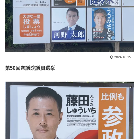
2024.10.15
第50回衆議院議員選挙