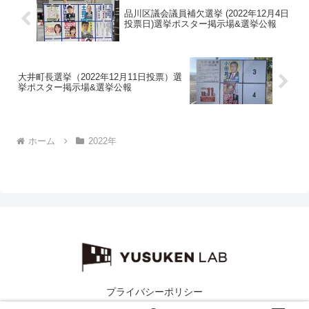
品川区議会議員補欠選挙 (2022年12月4日
投票日)選挙ポスター掲示場&選挙公報
大井町長選挙（2022年12月11日投票）選
挙ポスター掲示場&選挙公報
ホーム
2022年
プライバシーポリシー