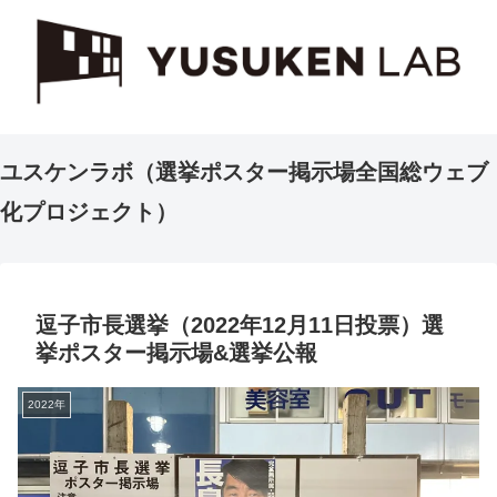
ユスケンラボ（選挙ポスター掲示場全国総ウェブ
化プロジェクト）
逗子市長選挙（2022年12月11日投票）選
挙ポスター掲示場&選挙公報
2022年