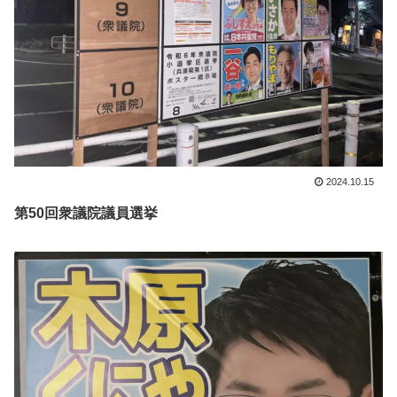
2024.10.15
第50回衆議院議員選挙