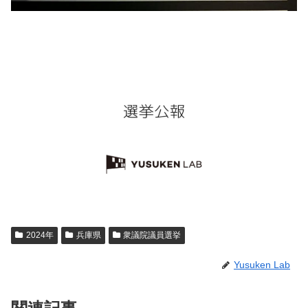
2024年
兵庫県
衆議院議員選挙
Yusuken Lab