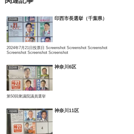
関連記事
印西市長選挙（千葉県）
2024年
2024年7月21日投票日 Screenshot Screenshot Screenshot
Screenshot Screenshot Screenshot
神奈川6区
2024年
第50回衆議院議員選挙
神奈川11区
2024年