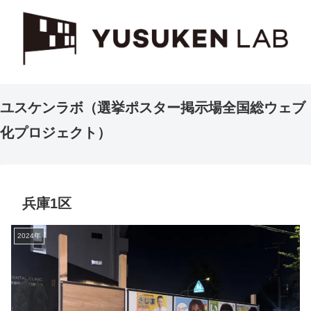
ユスケンラボ（選挙ポスター掲示場全国総ウェブ
化プロジェクト）
兵庫1区
2024年