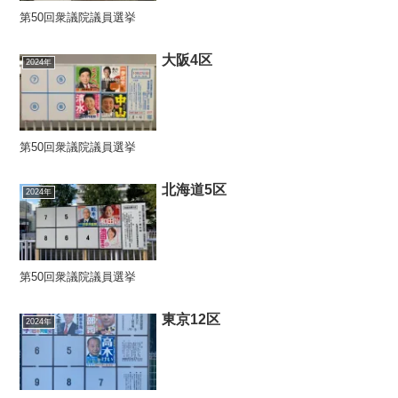
第50回衆議院議員選挙
大阪4区
2024年
第50回衆議院議員選挙
北海道5区
2024年
第50回衆議院議員選挙
東京12区
2024年