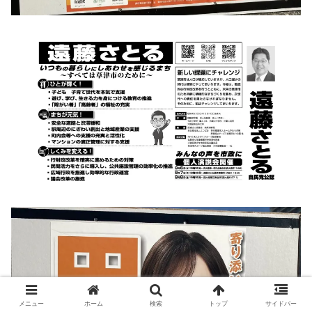
メニュー
ホーム
検索
トップ
サイドバー