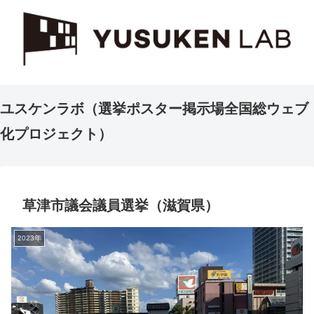
ユスケンラボ（選挙ポスター掲示場全国総ウェブ
化プロジェクト）
草津市議会議員選挙（滋賀県）
2023年