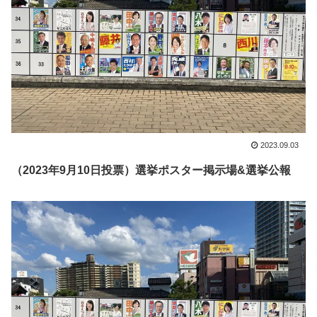
2023.09.03
（2023年9月10日投票）選挙ポスター掲示場&選挙公報