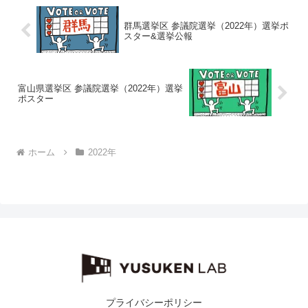
群馬選挙区 参議院選挙（2022年）選挙ポ
スター&選挙公報
富山県選挙区 参議院選挙（2022年）選挙
ポスター
ホーム
2022年
プライバシーポリシー