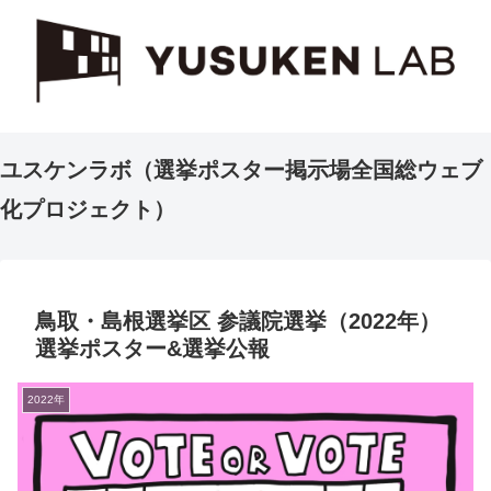
ユスケンラボ（選挙ポスター掲示場全国総ウェブ
化プロジェクト）
鳥取・島根選挙区 参議院選挙（2022年）
選挙ポスター&選挙公報
2022年