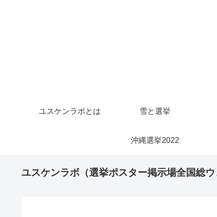
ユスケンラボとは
雪と選挙
沖縄選挙2022
ユスケンラボ（選挙ポスター掲示場全国総ウ