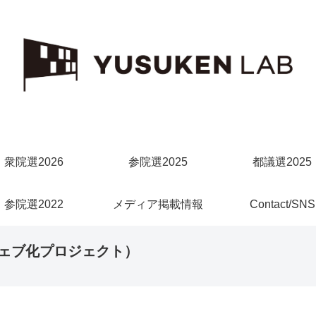
衆院選2026
参院選2025
都議選2025
参院選2022
メディア掲載情報
Contact/SNS
ェブ化プロジェクト）