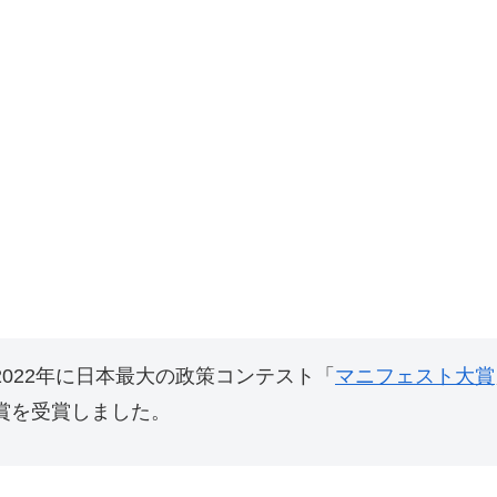
022年に日本最大の政策コンテスト「
マニフェスト大賞
賞を受賞しました。