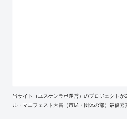
当サイト（ユスケンラボ運営）のプロジェクトが2
ル・マニフェスト大賞（市民・団体の部）最優秀