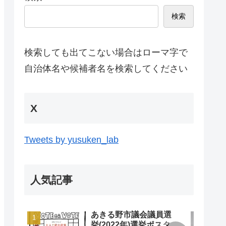
検索
検索しても出てこない場合はローマ字で
自治体名や候補者名を検索してください
X
Tweets by yusuken_lab
人気記事
あきる野市議会議員選
挙(2022年)選挙ポスタ