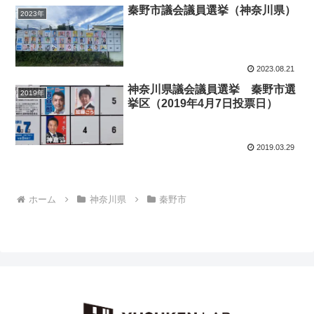
秦野市議会議員選挙（神奈川県）
2023年
2023.08.21
神奈川県議会議員選挙 秦野市選
2019年
挙区（2019年4月7日投票日）
2019.03.29
ホーム
神奈川県
秦野市