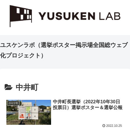
ユスケンラボ（選挙ポスター掲示場全国総ウェブ
化プロジェクト）
中井町
中井町長選挙（2022年10年30日
2022年
投票日）選挙ポスター＆選挙公報
2022.10.25