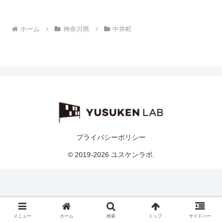
ホーム
神奈川県
中井町
プライバシーポリシー
© 2019-2026 ユスケンラボ.
メニュー
ホーム
検索
トップ
サイドバー