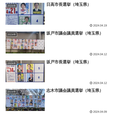
日高市長選挙（埼玉県）
2024年
2024.04.19
坂戸市議会議員選挙（埼玉県）
2024年
2024.04.12
坂戸市長選挙（埼玉県）
2024年
2024.04.12
志木市議会議員選挙（埼玉県）
2024年
2024.04.09