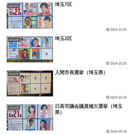
埼玉7区
2024年
2024.10.25
埼玉2区
2024年
2024.10.25
入間市長選挙（埼玉県）
2024年
2024.10.19
日高市議会議員補欠選挙（埼玉
2024年
県）
2024.04.19