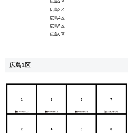
広島2区
広島3区
広島4区
広島5区
広島6区
広島1区