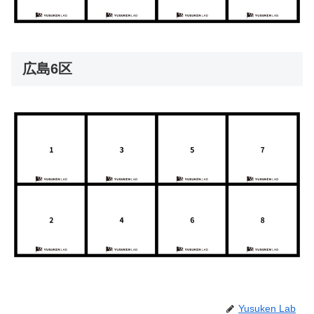
広島6区
Yusuken Lab