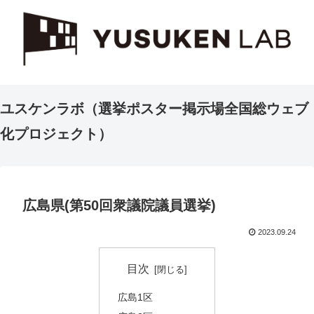
ユスケンラボ（選挙ポスター掲示場全国総ウェブ
化プロジェクト）
広島県(第50回衆議院議員選挙)
2023.09.24
目次
広島1区