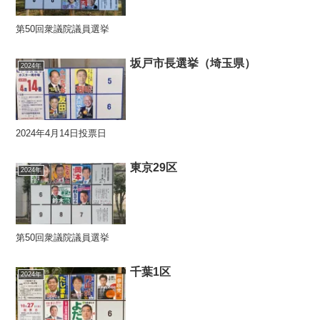
第50回衆議院議員選挙
坂戸市長選挙（埼玉県）
2024年
2024年4月14日投票日
東京29区
2024年
第50回衆議院議員選挙
千葉1区
2024年