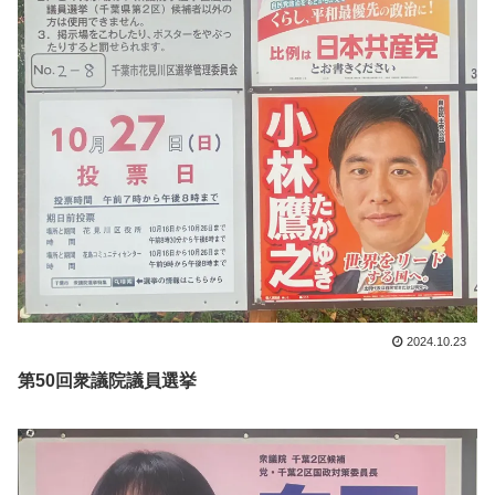
2024.10.23
第50回衆議院議員選挙