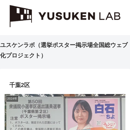
ユスケンラボ（選挙ポスター掲示場全国総ウェブ
化プロジェクト）
千葉2区
2024年