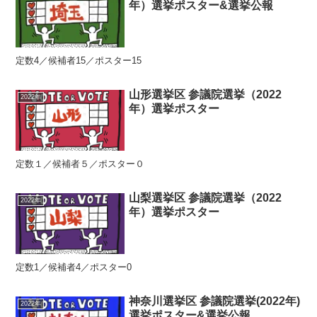
年）選挙ポスター&選挙公報
定数4／候補者15／ポスター15
山形選挙区 参議院選挙（2022
2022年
年）選挙ポスター
定数１／候補者５／ポスター０
山梨選挙区 参議院選挙（2022
2022年
年）選挙ポスター
定数1／候補者4／ポスター0
神奈川選挙区 参議院選挙(2022年)
2022年
選挙ポスター&選挙公報