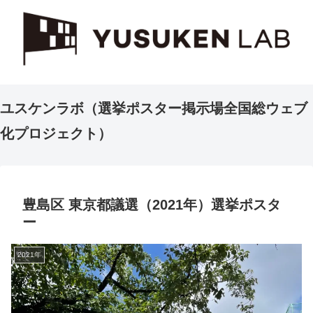
ユスケンラボ（選挙ポスター掲示場全国総ウェブ
化プロジェクト）
豊島区 東京都議選（2021年）選挙ポスタ
ー
2021年