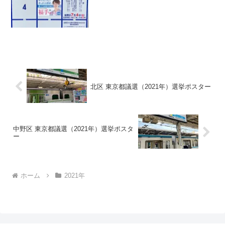
北区 東京都議選（2021年）選挙ポスター
中野区 東京都議選（2021年）選挙ポスタ
ー
ホーム
2021年