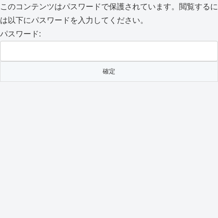
このコンテンツはパスワードで保護されています。閲覧するに
は以下にパスワードを入力してください。
パスワード: